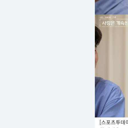
[스포츠투데이 