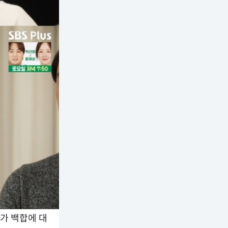
수가 백합에 대