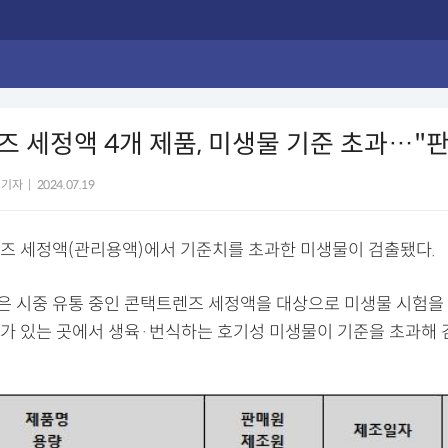
 세정액 4개 제품, 미생물 기준 초과…"
 기자
|
2024.07.19
즈 세정액(관리용액)에서 기준치를 초과한 미생물이 검출됐다.
 시중 유통 중인 콘택트렌즈 세정액을 대상으로 미생물 시험을 
가 있는 곳에서 생육·번식하는 호기성 미생물이 기준을 초과해 