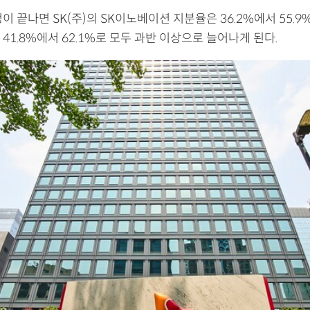
이 끝나면 SK(주)의 SK이노베이션 지분율은 36.2%에서 55.9
41.8%에서 62.1%로 모두 과반 이상으로 늘어나게 된다.