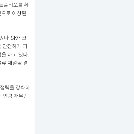
포트폴리오를 확
것으로 예상된
있다. SK에코
를 안전하게 파
사업을 하고 있다.
물류 채널을 결
경쟁력을 강화하
는 만큼 재무안