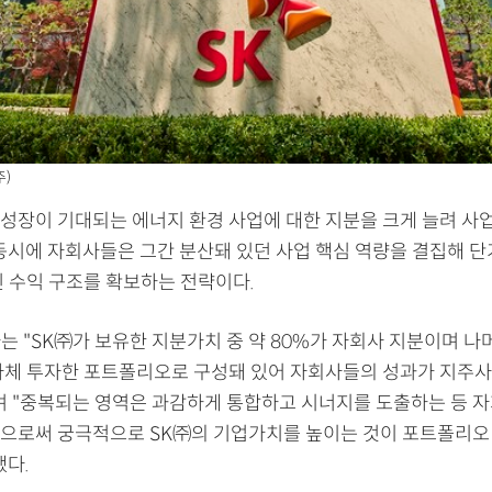
주)
성장이 기대되는 에너지 환경 사업에 대한 지분을 크게 늘려 사
 동시에 자회사들은 그간 분산돼 있던 사업 핵심 역량을 결집해 단
인 수익 구조를 확보하는 전략이다.
자는 "SK㈜가 보유한 지분가치 중 약 80%가 자회사 지분이며 나
자체 투자한 포트폴리오로 구성돼 있어 자회사들의 성과가 지주사
며 "중복되는 영역은 과감하게 통합하고 시너지를 도출하는 등 자
으로써 궁극적으로 SK㈜의 기업가치를 높이는 것이 포트폴리오
했다.