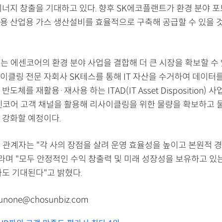
시너지 창출을 기대하고 있다. 향후 SK에코플랜트가 환경 분야 
용 산업용 가스 생산설비를 효율적으로 구축해 공급할 수 있을 
 에센코어의 환경 분야 사업을 결합해 더 큰 시장을 확보할 수 
이클링 전문 자회사 SK테스를 통해 IT 자산을 수거하여 데이터
도체를 재활용·재사용 하는 ITAD(IT Asset Disposition) 
센코어 고객 채널을 활용해 리사이클링을 위한 물량을 확보하고 
 강화할 예정이다.
 관계자는 "각 사의 장점을 살려 운영 효율성을 높이고 본원적 
이라며 "모두 안정적인 수익 창출력 및 미래 성장성을 보유하고 있
과도 기대된다"고 밝혔다.
none@chosunbiz.com