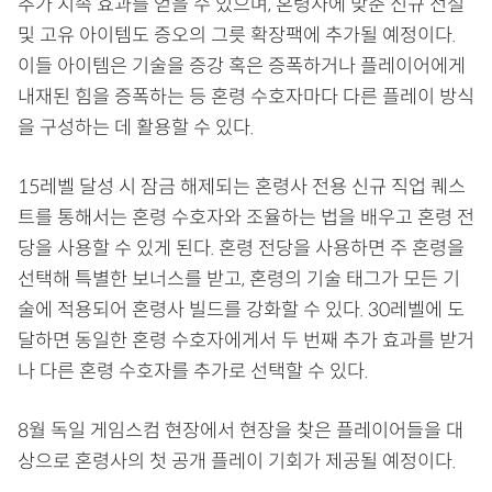
추가 지속 효과를 얻을 수 있으며, 혼령사에 맞춘 신규 전설
및 고유 아이템도 증오의 그릇 확장팩에 추가될 예정이다.
이들 아이템은 기술을 증강 혹은 증폭하거나 플레이어에게
내재된 힘을 증폭하는 등 혼령 수호자마다 다른 플레이 방식
을 구성하는 데 활용할 수 있다.
15레벨 달성 시 잠금 해제되는 혼령사 전용 신규 직업 퀘스
트를 통해서는 혼령 수호자와 조율하는 법을 배우고 혼령 전
당을 사용할 수 있게 된다. 혼령 전당을 사용하면 주 혼령을
선택해 특별한 보너스를 받고, 혼령의 기술 태그가 모든 기
술에 적용되어 혼령사 빌드를 강화할 수 있다. 30레벨에 도
달하면 동일한 혼령 수호자에게서 두 번째 추가 효과를 받거
나 다른 혼령 수호자를 추가로 선택할 수 있다.
8월 독일 게임스컴 현장에서 현장을 찾은 플레이어들을 대
상으로 혼령사의 첫 공개 플레이 기회가 제공될 예정이다.