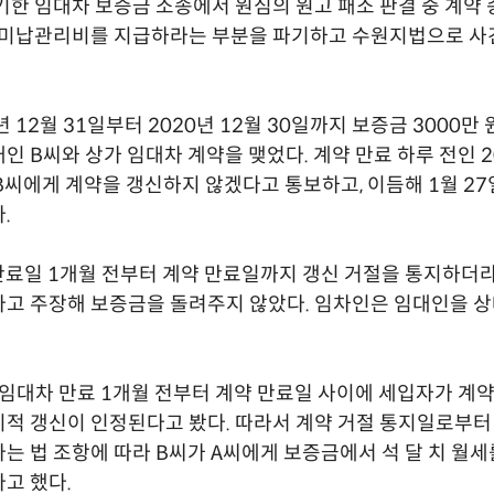
기한 임대차 보증금 소송에서 원심의 원고 패소 판결 중 계약 
및 미납관리비를 지급하라는 부분을 파기하고 수원지법으로 사
년 12월 31일부터 2020년 12월 30일까지 보증금 3000만 
인 B씨와 상가 임대차 계약을 맺었다. 계약 만료 하루 전인 2
 B씨에게 계약을 갱신하지 않겠다고 통보하고, 이듬해 1월 27
.
만료일 1개월 전부터 계약 만료일까지 갱신 거절을 통지하더
고 주장해 보증금을 돌려주지 않았다. 임차인은 임대인을 
 임대차 만료 1개월 전부터 계약 만료일 사이에 세입자가 계
적 갱신이 인정된다고 봤다. 따라서 계약 거절 통지일로부터 
는 법 조항에 따라 B씨가 A씨에게 보증금에서 석 달 치 월
고 했다.