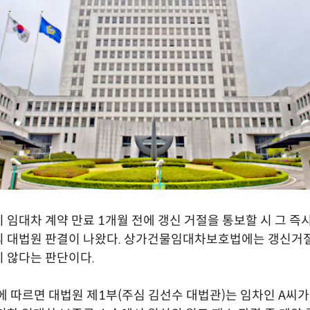
 임대차 계약 만료 1개월 전에 갱신 거절을 통보할 시 그 즉
의 대법원 판결이 나왔다. 상가건물임대차보호법에는 갱신거절
 않다는 판단이다.
에 따르면 대법원 제1부(주심 김선수 대법관)는 임차인 A씨가