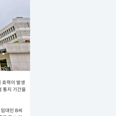
시 효력이 발생
 통지 기간을
 임대인 B씨