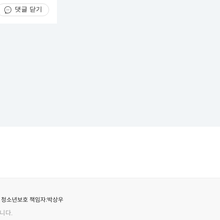
댓글 닫기
청소년보호 책임자:
박상우
니다.