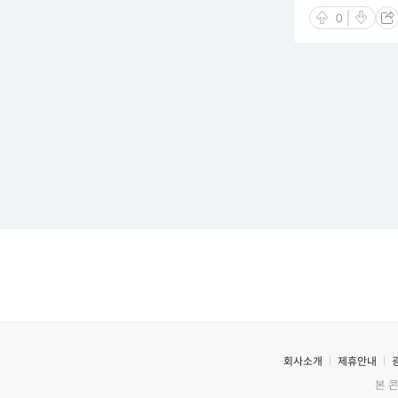
0
회사소개
제휴안내
본 