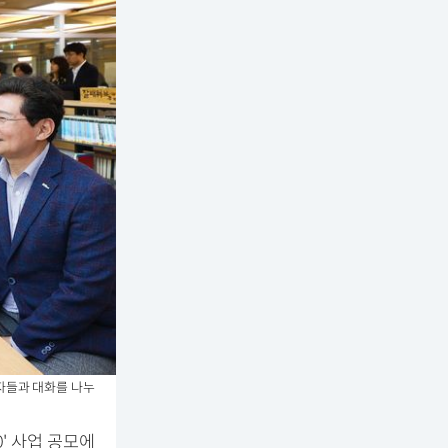
자들과 대화를 나누
' 사업 공모에