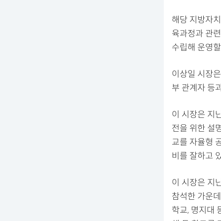
해당 지방자치
육과정과 관련
수립해 운영할 
이상일 시장은 
부 관계자 등
이 시장은 지
전을 위한 설
교를 자율형 
비를 잘하고 
이 시장은 지
참석한 가운데 
학교, 명지대