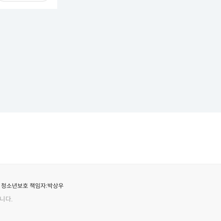
청소년보호 책임자:
박상우
니다.