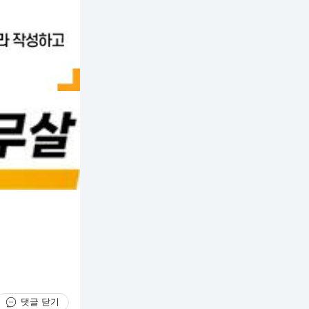
댓글 닫기