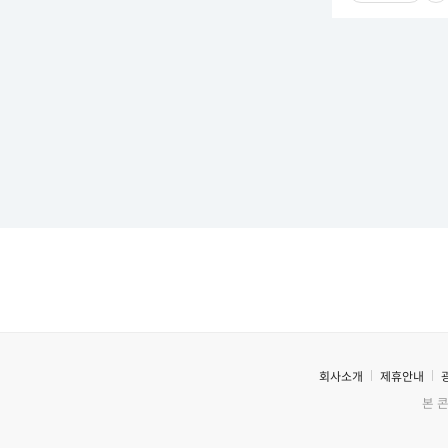
회사소개
제휴안내
본 