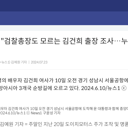
 "검찰총장도 모르는 김건희 출장 조사…누
=뉴스1) 김예원 기자
|
2024.07.23
우자 김건희 여사가 10일 오전 경기 성남시 서울공항에 도착해 윤 대통령과 함께 중앙
024.6.10/뉴스1 ⓒ News1 구윤성 기자
 김예원 기자 = 주말인 지난 20일 도이치모터스 주가 조작 및 명