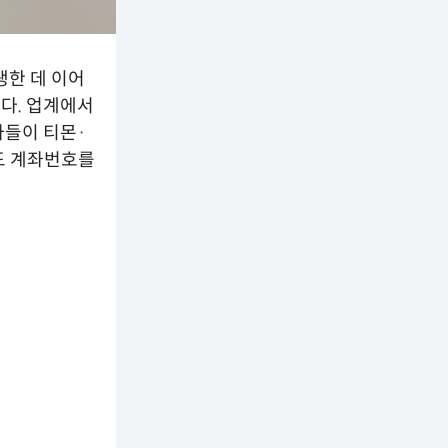
생한 데 이어
다. 업계에서
사들이 티몬·
도 계좌번호를