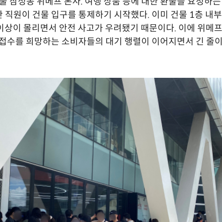
서울 삼성동 위메프 본사. 여행 상품 등에 대한 환불을 요청하는
 직원이 건물 입구를 통제하기 시작했다. 이미 건물 1층 내부
 이상이 몰리면서 안전 사고가 우려됐기 때문이다. 이에 위메
 접수를 희망하는 소비자들의 대기 행렬이 이어지면서 긴 줄이