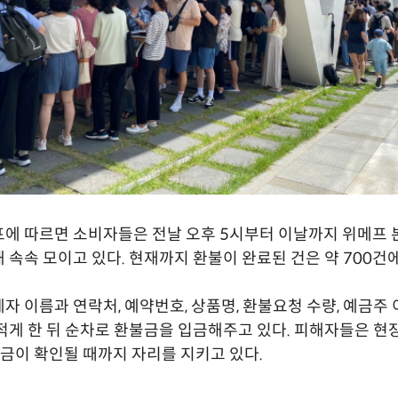
에 따르면 소비자들은 전날 오후 5시부터 이날까지 위메프 
 속속 모이고 있다. 현재까지 환불이 완료된 건은 약 700건에
자 이름과 연락처, 예약번호, 상품명, 환불요청 수량, 예금주
적게 한 뒤 순차로 환불금을 입금해주고 있다. 피해자들은 현
 입금이 확인될 때까지 자리를 지키고 있다.