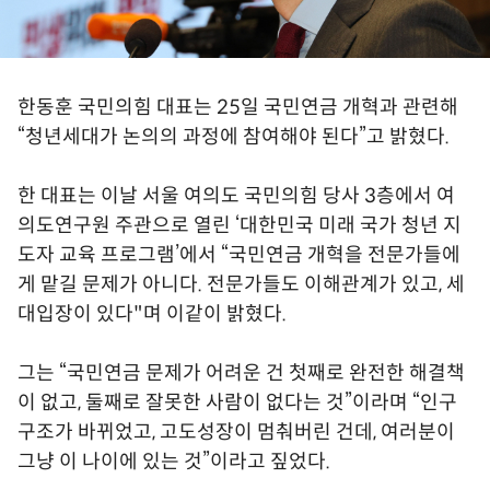
한동훈 국민의힘 대표는 25일 국민연금 개혁과 관련해
“청년세대가 논의의 과정에 참여해야 된다”고 밝혔다.
한 대표는 이날 서울 여의도 국민의힘 당사 3층에서 여
의도연구원 주관으로 열린 ‘대한민국 미래 국가 청년 지
도자 교육 프로그램’에서 “국민연금 개혁을 전문가들에
게 맡길 문제가 아니다. 전문가들도 이해관계가 있고, 세
대입장이 있다"며 이같이 밝혔다.
그는 “국민연금 문제가 어려운 건 첫째로 완전한 해결책
이 없고, 둘째로 잘못한 사람이 없다는 것”이라며 “인구
구조가 바뀌었고, 고도성장이 멈춰버린 건데, 여러분이
그냥 이 나이에 있는 것”이라고 짚었다.