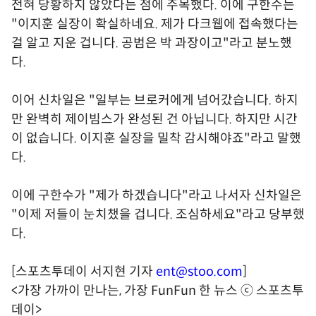
전혀 당황하지 않았다는 점에 주목했다. 이에 구한수는
"이지훈 실장이 확실하네요. 제가 다크웹에 접속했다는
걸 알고 지운 겁니다. 공범은 박 과장이고"라고 분노했
다.
이어 신차일은 "일부는 브로커에게 넘어갔습니다. 하지
만 완벽히 제이빔스가 완성된 건 아닙니다. 하지만 시간
이 없습니다. 이지훈 실장을 밀착 감시해야죠"라고 말했
다.
이에 구한수가 "제가 하겠습니다"라고 나서자 신차일은
"이제 저들이 눈치챘을 겁니다. 조심하세요"라고 당부했
다.
[스포츠투데이 서지현 기자
ent@stoo.com
]
<가장 가까이 만나는, 가장 FunFun 한 뉴스 ⓒ 스포츠투
데이>