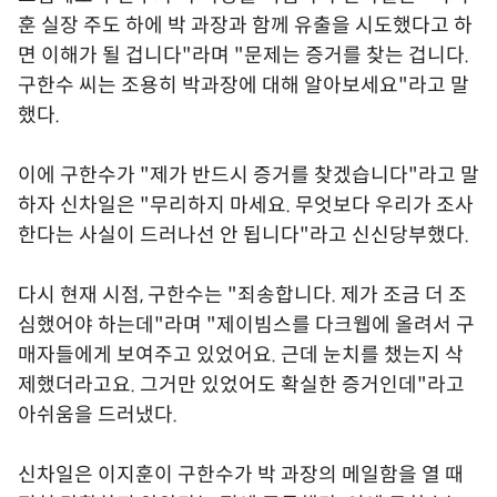
훈 실장 주도 하에 박 과장과 함께 유출을 시도했다고 하
면 이해가 될 겁니다"라며 "문제는 증거를 찾는 겁니다.
구한수 씨는 조용히 박과장에 대해 알아보세요"라고 말
했다.
이에 구한수가 "제가 반드시 증거를 찾겠습니다"라고 말
하자 신차일은 "무리하지 마세요. 무엇보다 우리가 조사
한다는 사실이 드러나선 안 됩니다"라고 신신당부했다.
다시 현재 시점, 구한수는 "죄송합니다. 제가 조금 더 조
심했어야 하는데"라며 "제이빔스를 다크웹에 올려서 구
매자들에게 보여주고 있었어요. 근데 눈치를 챘는지 삭
제했더라고요. 그거만 있었어도 확실한 증거인데"라고
아쉬움을 드러냈다.
신차일은 이지훈이 구한수가 박 과장의 메일함을 열 때