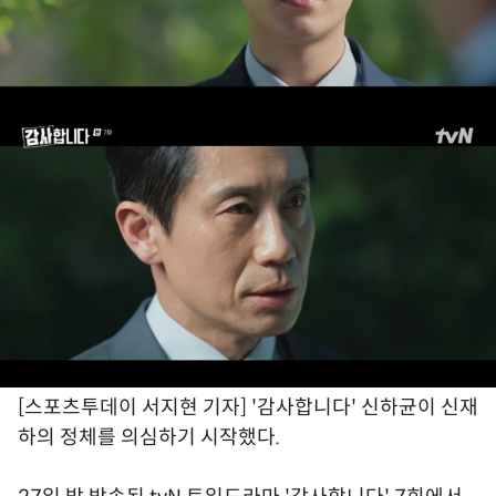
[스포츠투데이 서지현 기자] '감사합니다' 신하균이 신재
하의 정체를 의심하기 시작했다.