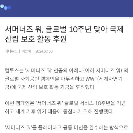
서머너즈 워, 글로벌 10주년 맞아 국제
산림 보호 활동 후원
베타뉴스
|
이승희
|
2024.07.30
컴투스는 '서머너즈 워: 천공의 아레나(이하 서머너즈 워)'의
글로벌 사회공헌 캠페인을 마무리하고 WWF(세계자연기
금)에 국제 산림 보호 활동 기금을 후원했다.
이번 캠페인은 '서머너즈 워' 글로벌 서비스 10주년을 기념
하고 세계 기후 위기 대응에 동참하기 위해 진행됐다.
'서머너즈 워'를 플레이하고 공동 미션을 완수하는 방식으로