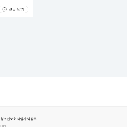
댓글 닫기
청소년보호 책임자:
박상우
니다.