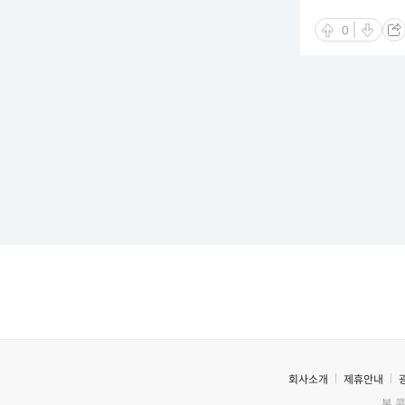
0
회사소개
제휴안내
본 