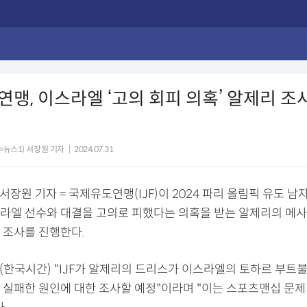
맹, 이스라엘 ‘고의 회피 의혹’ 알제리 조사
=뉴스1) 서장원 기자
|
2024.07.31
 서장원 기자 = 국제유도연맹(IJF)이 2024 파리 올림픽 유도 남
라엘 선수와 대결을 고의로 피했다는 의혹을 받는 알제리의 메
 조사를 진행한다.
일(한국시간) "IJF가 알제리의 드리스가 이스라엘의 토하르 부트
 실패한 원인에 대한 조사할 예정"이라며 "이는 스포츠맨십 문제가