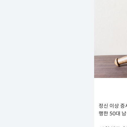
정신 이상 증
행한 50대 