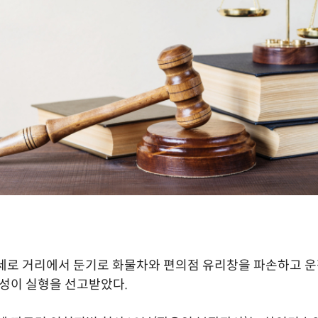
세로 거리에서 둔기로 화물차와 편의점 유리창을 파손하고 
남성이 실형을 선고받았다.