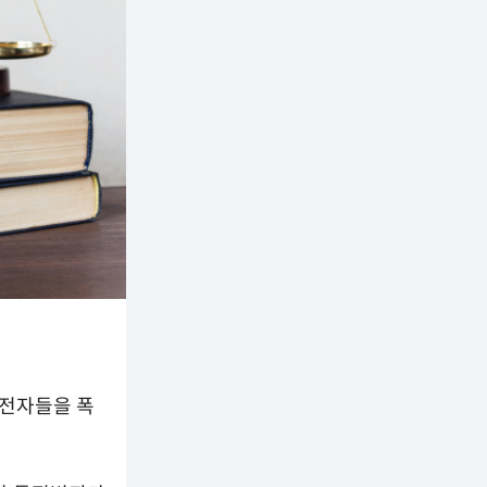
운전자들을 폭