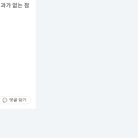
과가 없는 점
댓글 닫기