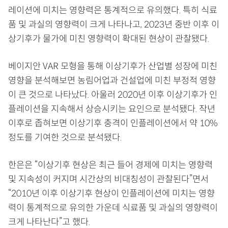
레이션에 미치는 영향력은 통계적으로 유의했다. 특히 식료
품 및 과실의 영향력이 크게 나타나고, 2023년 중반 이후 이
상기후가 물가에 미친 영향력이 확대된 현상이 관찰됐다.
베이지안 VAR 모형을 통해 이상기후가 산업별 성장에 미친
영향을 분석해보면 농림어업과 건설업에 미친 부정적 영향
이 큰 것으로 나타났다. 아울러 2020년 이후 이상기후가 인
플레이션을 지속해서 상승시키는 요인으로 분석됐다. 작년
이후로 좁혀보면 이상기후 충격이 인플레이션에서 약 10%
정도를 기여한 것으로 분석됐다.
한은은 “이상기후 현상은 최근 들어 경제에 미치는 영향력
및 지속성이 커지며 시간상의 비대칭성이 관찰된다”면서
“2010년 이후 이상기후 현상이 인플레이션에 미치는 영향
력이 통계적으로 유의한 가운데 식료품 및 과실의 영향력이
크게 나타난다”고 했다.