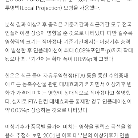
투영법(Local Projection) 모형을 사용했다.
분석 결과 이상기후 충격은 기준기간과 최근기간 모두 전국
인플레이션 상승에 영향을 준 것으로 나타났다. 다만 갈수록
영향력의 크기는 작아졌다. 기준기간에서는 이상기후 충격
이 발생한 후 인플레이션이 최대 0.08%포인트(p)까지 확대
됐으나 최근기간에는 확대 폭이 0.05%p에 그쳤다.
한은은 최근 들어 자유무역협정(FTA) 등을 통한 수입증대
에 따른 농축수산물 관련 대체효과가 커지면서 이상기후 변
화가 가격에 미치는 영향이 상대적으로 작아졌다고 설명했
다. 실제로 FTA 관련 대체효과를 통제할 경우 인플레이션이
약 0.05%p 상승하는 것으로 나타났다.
이상기후가 품목별 물가에 미치는 영향을 필립스 곡선을 활
용해 추정해 보면 2001년 이후 대부분의 이상기후가 인플