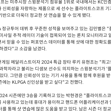
프는 미주시장 스윙분석기 점유율 1위로 국내에서는 KC인증
 신뢰성을 자랑하는 제품으로 세 선수는 플라이트스코프 기
기반으로 더욱더 정교한 샷 연습을 할 수 있게 됐다.
PGA 정규투어 데뷔 후 꾸준한 성적을 보여주고 있는 김민별은
 미사일 추적 레이더 기술이 접목되어 있는 론치 모니터라고 알
서 믿을 수 있는 퍼포먼스 데이터를 통해 샷에 대한 정확도를
 하겠다"고 소감을 남겼다.
게임 메달리스트이자 2024 특급 장타 루키 유현조는 "최
 과학자라고 불리는 디샘보 선수도 의지하는 스윙분석기가 
 있다. 그만큼 신뢰성이 있는 기기 사용을 통해 함께 후원을 받
즌에는 KLPGA 신인상을 받고 싶다"고 전했다.
2024 시즌에만 3승을 기록하고 있는 박현경은 "플라이트스코
를 사용하고 있는데 휴대가 용이하고 핸드폰 어플리케이션과 
터를 통해 샷 연습에 많은 도움을 받고 있다. 남은 시즌 더 정