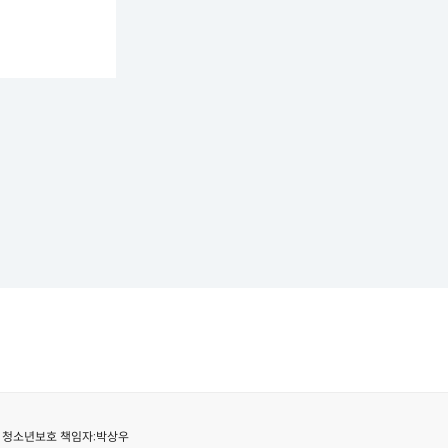
청소년보호 책임자:
박상우