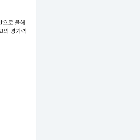
반으로 올해
최고의 경기력