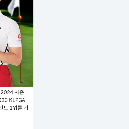
2024 시즌
3 KLPGA
인트 1위를 기