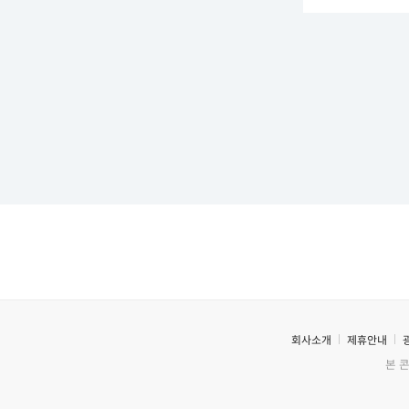
회사소개
제휴안내
본 