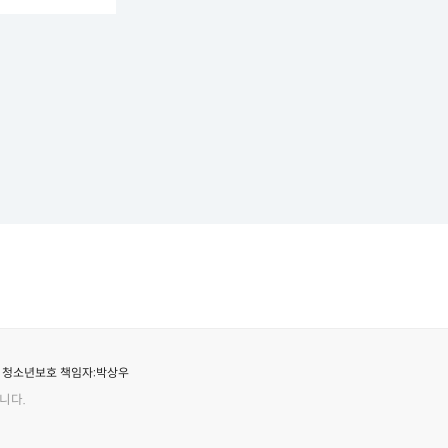
청소년보호 책임자:
박상우
니다.