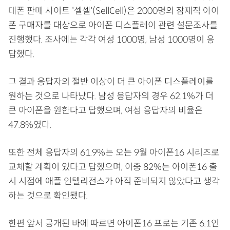
대폰 판매 사이트 '셀셀'(SellCell)은 2000명의 잠재적 아이
폰 구매자를 대상으로 아이폰 디스플레이 관련 설문조사를
진행했다. 조사에는 각각 여성 1000명, 남성 1000명이 응
답했다.
그 결과 응답자의 절반 이상이 더 큰 아이폰 디스플레이를
원하는 것으로 나타났다. 남성 응답자의 경우 62.1%가 더
큰 아이폰을 원한다고 답했으며, 여성 응답자의 비율은
47.8%였다.
또한 전체 응답자의 61.9%는 오는 9월 아이폰16 시리즈로
교체할 계획이 있다고 답했으며, 이중 82%는 아이폰16 출
시 시점에 애플 인텔리전스가 아직 준비되지 않았다고 생각
하는 것으로 확인됐다.
한편 앞서 공개된 바에 따르면 아이폰16 프로는 기존 6.1인