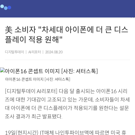
美 소비자 "차세대 아이폰에 더 큰 디스
플레이 적용 원해"
디지털투데이
|
AI리포터
|
2024.08.20
아이폰16 콘셉트 이미지 [사진: 셔터스톡]
[디지털투데이 AI리포터] 다음 달 출시되는 아이폰16 시리
즈에 대한 기대감이 고조되고 있는 가운데, 소비자들이 차세
대 아이폰에 더 큰 디스플레이가 적용되기를 원한다는 설문
조사 결과가 최근 발표됐다.
19일(현지시간) IT매체 나인투파이브맥에 따르면 미국 휴