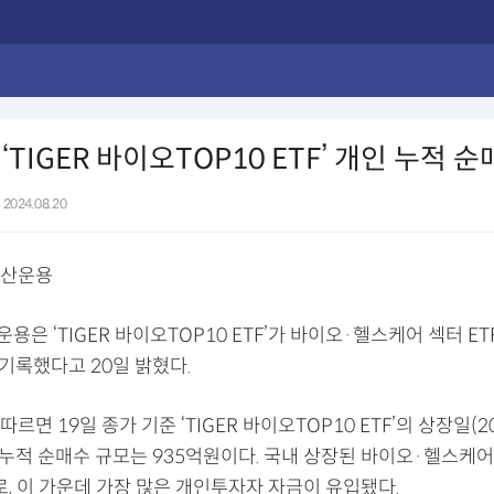
TIGER 바이오TOP10 ETF’ 개인 누적 순매
2024.08.20
자산운용
은 ‘TIGER 바이오TOP10 ETF’가 바이오·헬스케어 섹터 ET
기록했다고 20일 밝혔다.
르면 19일 종가 기준 ‘TIGER 바이오TOP10 ETF’의 상장일(2
 누적 순매수 규모는 935억원이다. 국내 상장된 바이오·헬스케어 
로, 이 가운데 가장 많은 개인투자자 자금이 유입됐다.