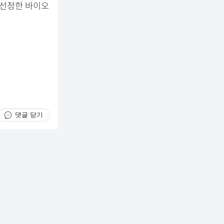
 선정한 바이오
댓글 닫기