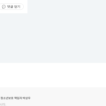
댓글 닫기
청소년보호 책임자:
박상우
니다.