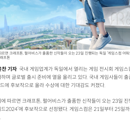
따르면 크래프톤, 펄어비스가 출품한 신작들이 오는 23일 진행되는 독일 ‘게임스컴 어워
크래프톤
윤찬 기자
국내 게임업계가 독일에서 열리는 게임 전시회 게임스
개하며 글로벌 출시 준비에 열을 올리고 있다. 국내 게임사들이 
드에 후보작으로 올라 수상에 대한 기대감도 커졌다.
계에 따르면 크래프톤, 펄어비스가 출품한 신작들이 오는 23일 
드2024’에 후보작으로 선정됐다. 게임스컴은 21일부터 25일까
.