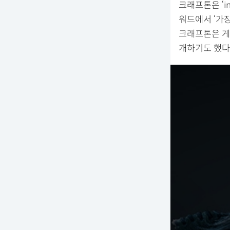
크래프톤은 ‘i
워드에서 ‘가장 
크래프톤은 게
개하기도 했다