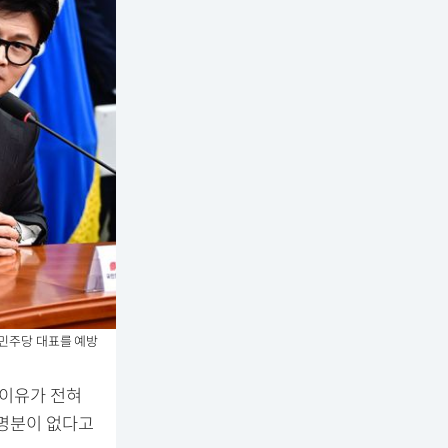
어민주당 대표를 예방
 이유가 전혀
 명분이 없다고