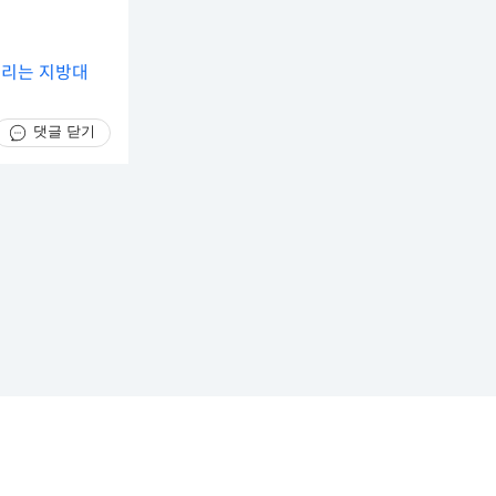
늘리는 지방대
댓글 닫기