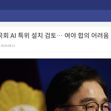
국회 AI 특위 설치 검토… 여야 합의 어려움 
2024.08.21