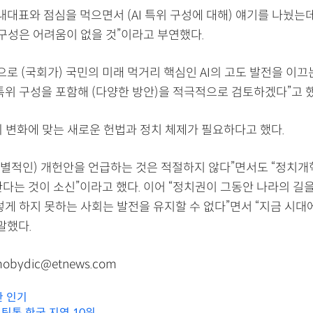
내대표와 점심을 먹으면서 (AI 특위 구성에 대해) 얘기를 나눴
 구성은 어려움이 없을 것”이라고 부연했다.
으로 (국회가) 국민의 미래 먹거리 핵심인 AI의 고도 발전을 이
특위 구성을 포함해 (다양한 방안)을 적극적으로 검토하겠다”고 했
회 변화에 맞는 새로운 헌법과 정치 체제가 필요하다고 했다.
(개별적인) 개헌안을 언급하는 것은 적절하지 않다”면서도 “정치개
한다는 것이 소신”이라고 했다. 이어 “정치권이 그동안 나라의 길
렇게 하지 못하는 사회는 발전을 유지할 수 없다”면서 “지금 시대
말했다.
bydic@etnews.com
한 인기
, 틱톡 한국 지역 10위