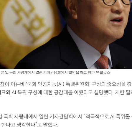
21일 국회 사랑재에서 열린 기자간담회에서 발언을 하고 있다. 연합뉴스
이 이른바 '국회 인공지능(AI) 특별위원회' 구성의 중요성을 강
대표와 AI 특위 구성에 대한 공감대를 이뤘다고 설명했다. 개헌 
1일 국회 사랑재에서 열린 기자간담회에서 “적극적으로 AI 특위를
 한다고 생각한다”고 말했다.