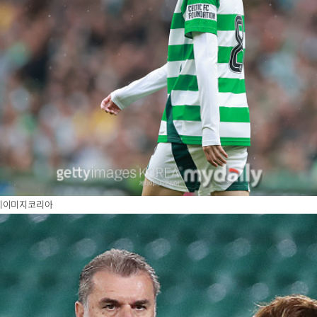
티이미지코리아