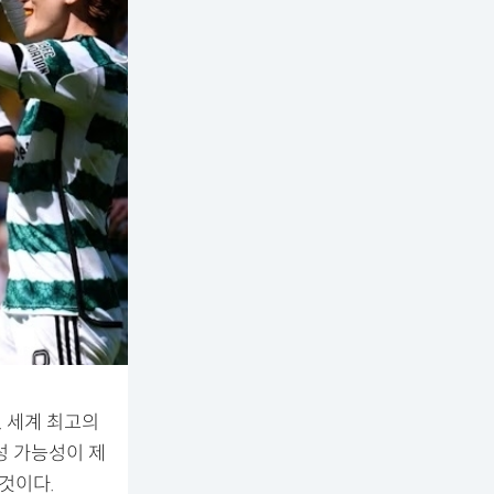
. 세계 최고의
성 가능성이 제
것이다.