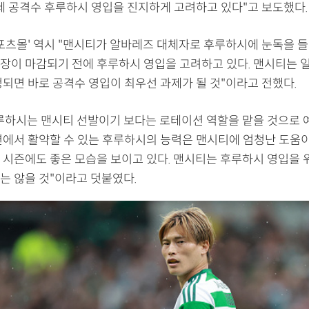
9세 공격수 후루하시 영입을 진지하게 고려하고 있다"고 보도했다.
스포츠몰' 역시 "맨시티가 알바레즈 대체자로 후루하시에 눈독을 들
장이 마감되기 전에 후루하시 영입을 고려하고 있다. 맨시티는 
정되면 바로 공격수 영입이 최우선 과제가 될 것"이라고 전했다.
루하시는 맨시티 선발이기 보다는 로테이션 역할을 맡을 것으로 
션에서 활약할 수 있는 후루하시의 능력은 맨시티에 엄청난 도움이 
 시즌에도 좋은 모습을 보이고 있다. 맨시티는 후루하시 영입을 
는 않을 것"이라고 덧붙였다.