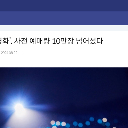
영화’, 사전 예매량 10만장 넘어섰다
2024.08.22