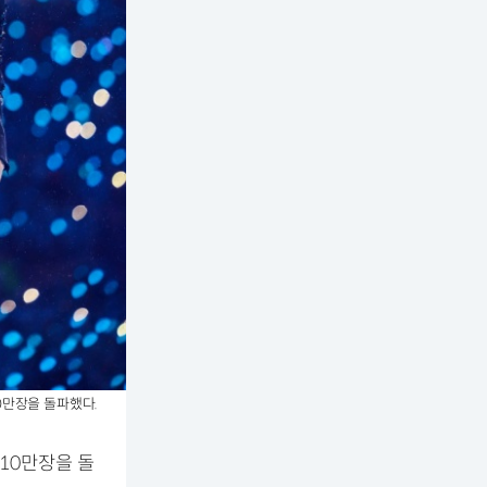
0만장을 돌파했다.
10만장을 돌