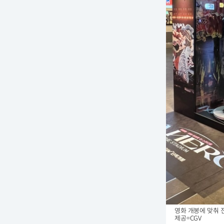
영화 개봉에 맞춰 
제공=CGV