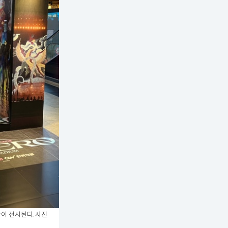
이 전시된다. 사진