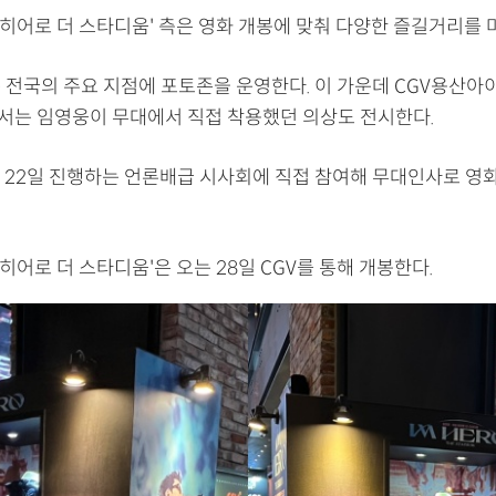
 히어로 더 스타디움' 측은 영화 개봉에 맞춰 다양한 즐길거리를 
는 전국의 주요 지점에 포토존을 운영한다. 이 가운데 CGV용산
서는 임영웅이 무대에서 직접 착용했던 의상도 전시한다.
 22일 진행하는 언론배급 시사회에 직접 참여해 무대인사로 영
히어로 더 스타디움'은 오는 28일 CGV를 통해 개봉한다.