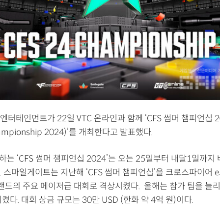
터테인먼트가 22일 VTC 온라인과 함께 ‘CFS 썸머 챔피언십 202
ampionship 2024)’를 개최한다고 발표했다.
하는 ‘CFS 썸머 챔피언십 2024’는 오는 25일부터 내달1일까지
. 스마일게이트는 지난해 ‘CFS 썸머 챔피언십’을 크로스파이어 
 브랜드의 주요 메이저급 대회로 격상시켰다. 올해는 참가 팀을 늘
켰다. 대회 상금 규모는 30만 USD (한화 약 4억 원)이다.