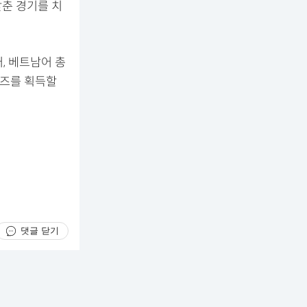
맞춘 경기를 치
, 베트남어 총
굿즈를 획득할
댓글 닫기