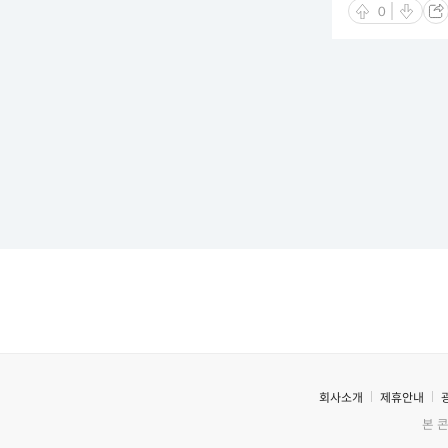
0
회사소개
제휴안내
본 