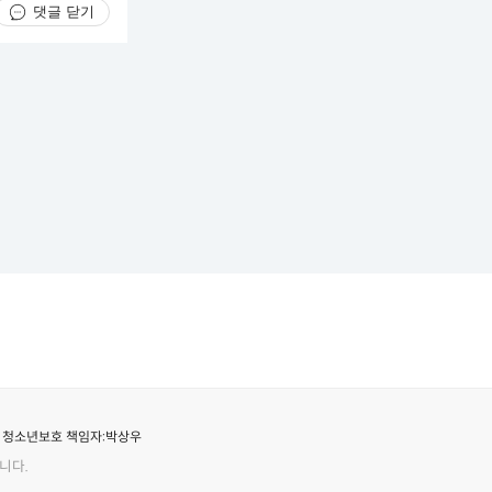
댓글 닫기
청소년보호 책임자:
박상우
니다.