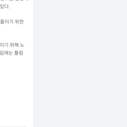
있다.
 줄이기 위한
이기 위해 노
수임에는 틀림