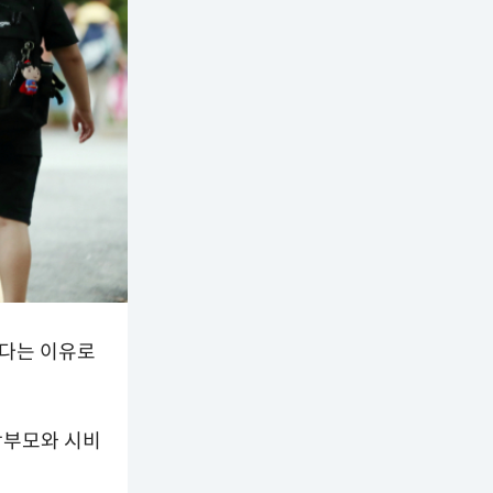
았다는 이유로
 학부모와 시비