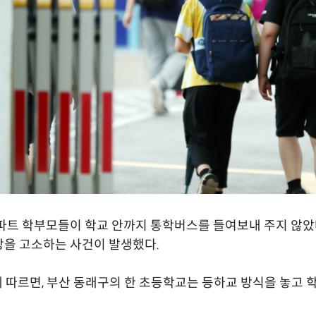
파트 학부모들이 학교 안까지 통학버스를 들여보내 주지 않
을 고소하는 사건이 발생했다.
C에 따르면, 부산 동래구의 한 초등학교는 등하교 방식을 놓고