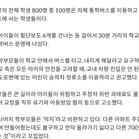
의 전체 학생 800명 중 100명은 자체 통학버스를 이용하고 있
에 사는 학생들이다.
아이들이 횡단보도 6개를 건너는 등 걸어서 30분 거리의 학교
학버스 운영에 나섰다.
학부모들이 학교 안에서 버스를 타고, 내리게 해달라고 요구
교 측은 모든 아이의 안전을 고려할 때, 교내 차량 진입은 안 
도로변에 있는 어린이 승하차 정류소를 이용하라고 권고했다.
들은 큰 길이라 아이들이 위험하고 주정차 위반 과태료도 물
야 교장을 직무 유기와 아동방임 혐의 등으로 고소했다.
나머지 학부모들은 ‘억지’라고 비판하고 있다. 다른 아파트 주
여 만들어줬는데도 불구하고 언덕 올라가기 싫다고 다른 70
 것”이라고 꼬집었다.