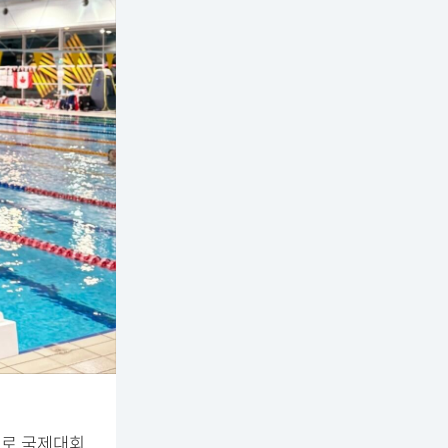
으로 국제대회