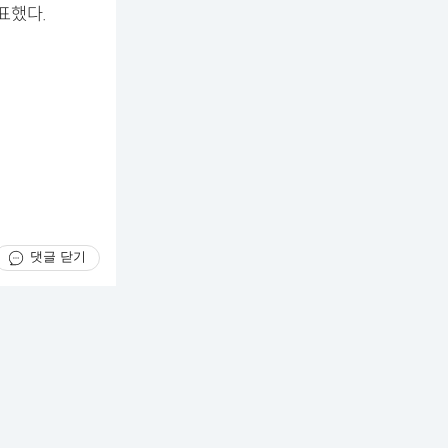
표했다.
댓글 닫기