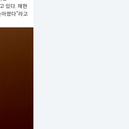
고 있다. 재현
 높아졌다”라고