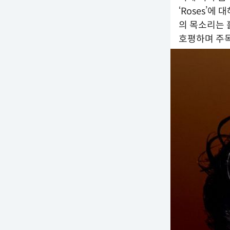
‘Roses’에
의 목소리는 
호평하며 주