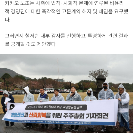
카카오 노조는 사측에 법적·사회적 문제에 연루된 비윤리
적 경영진에 대한 즉각적인 고문계약 해지 및 해임을 요구했
다.
그러면서 철저한 내부 감사를 진행하고, 투명하게 관련 결과
를 공개할 것도 제안했다.