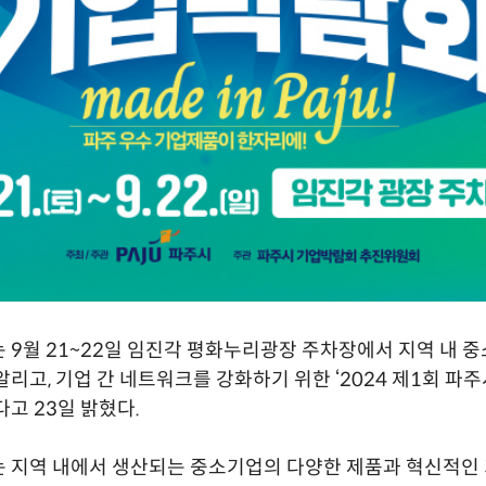
 9월 21~22일 임진각 평화누리광장 주차장에서 지역 내 
알리고, 기업 간 네트워크를 강화하기 위한 ‘2024 제1회 
다고 23일 밝혔다.
 지역 내에서 생산되는 중소기업의 다양한 제품과 혁신적인