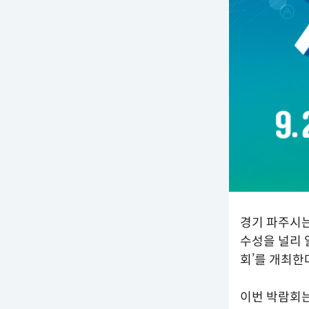
경기 파주시는
수성을 널리 
회’를 개최한
이번 박람회는