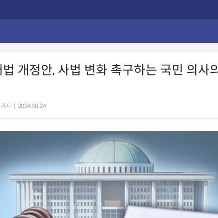
법 개정안, 사법 변화 촉구하는 국민 의사
 기자
|
2024.08.24