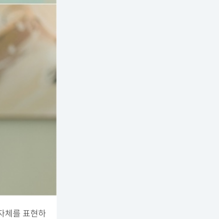
 자체를 표현하