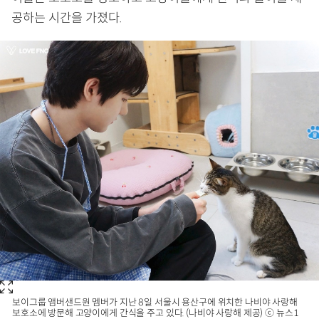
공하는 시간을 가졌다.
보이그룹 앰버샌드원 멤버가 지난 8일 서울시 용산구에 위치한 나비야 사랑해
보호소에 방문해 고양이에게 간식을 주고 있다. (나비야 사랑해 제공) ⓒ 뉴스1