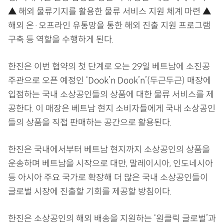
▲ 해외 물류기지를 활용한 물류 서비스 지원 체계 마련 ▲
해외 온·오프라인 유통망을 통한 해외 진출 지원 프로그램
구축 등 역할을 수행하게 된다.
한진은 이번 협약의 첫 단계로 오는 29일 베트남에 소진공
주관으로 오픈 예정인 ‘Dook’n Dook’n’(두근두근) 매장에
입점하는 국내 소상공인들의 상품에 대한 물류 서비스를 제
공한다. 이 매장은 베트남 현지 소비자들에게 국내 소상공인
들의 상품을 직접 판매하는 공간으로 활용된다.
한진은 국내에서부터 베트남 현지까지 소상공인의 상품을
운송하며 베트남을 시작으로 대만, 말레이시아, 인도네시아
등 아시아 주요 국가로 확장해 더 많은 국내 소상공인들이
글로벌 시장에 진출할 기회를 제공할 방침이다.
한진은 소상공인의 해외 배송을 지원하는 ‘원클릭 글로벌’과