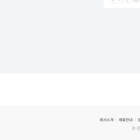
회사소개
제휴안내
본 