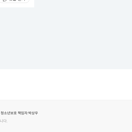
청소년보호 책임자:
박상우
니다.