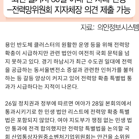
용인 반도체 클러스터의 원활한 운영 등을 위해 전력망
확충이 시급하지만 관련 법안이 여전히 국회 문턱을 넘
지 못하고 있다. 경기 하남시가 최근 수도권 일대에 전력
을 공급하는 동서울변전소 증설과 관련한 인허가를 불허
하는 등 갈등 양상이 커지고 있어 전력망 확충 특별법 통
과가 시급하다는 지적이 나온다.
26일 정치권과 정부에 따르면 여야가 28일 본회의에서
통과시키기로 한 민생 법안 리스트에 전력망 확충 특별
법은 포함되지 않았다. 여야 지도부가 쟁점 없는 민생 법
안 통과에 전격 합의했지만 전력망 특별법을 논의할 국
회 산업통상자원중소벤처기업위원회는 안건을 소위원