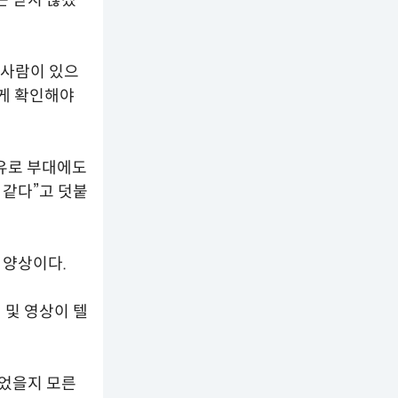
 사람이 있으
떻게 확인해야
이유로 부대에도
 같다”고 덧붙
 양상이다.
 및 영상이 텔
되었을지 모른