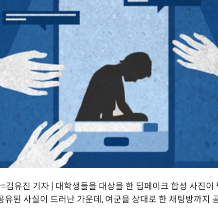
김유진 기자 | 대학생들을 대상을 한 딥페이크 합성 사진이
공유된 사실이 드러난 가운데, 여군을 상대로 한 채팅방까지 