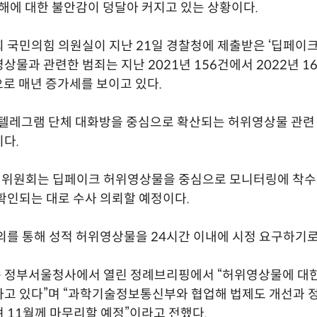
피해에 대한 불안감이 덩달아 커지고 있는 상황이다.
 국민의힘 의원실이 지난 21일 경찰청에 제출받은 ‘딥페이크
물과 관련한 범죄는 지난 2021년 156건에서 2022년 160
으로 매년 증가세를 보이고 있다.
 텔레그램 단체 대화방을 중심으로 확산되는 허위영상물 관련
다.
위원회는 딥페이크 허위영상물을 중심으로 모니터링에 착수
확인되는 대로 수사 의뢰할 예정이다.
의를 통해 성적 허위영상물을 24시간 이내에 시정 요구하기로
 정부서울청사에서 열린 정례브리핑에서 “허위영상물에 대한
고 있다”며 “과학기술정보통신부와 협업해 법제도 개선과 정
 11월께 마무리할 예정”이라고 전했다.