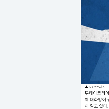
▲ 사진=뉴시스
투데이코리아=
체 대화방에 
이 일고 있다.