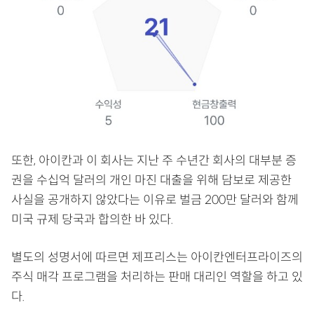
또한, 아이칸과 이 회사는 지난 주 수년간 회사의 대부분 증
권을 수십억 달러의 개인 마진 대출을 위해 담보로 제공한
사실을 공개하지 않았다는 이유로 벌금 200만 달러와 함께
미국 규제 당국과 합의한 바 있다.
별도의 성명서에 따르면 제프리스는 아이칸엔터프라이즈의
주식 매각 프로그램을 처리하는 판매 대리인 역할을 하고 있
다.