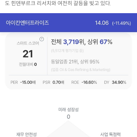
도 힌덴부르크 리서치와 여전히 갈등을 빚고 있다.