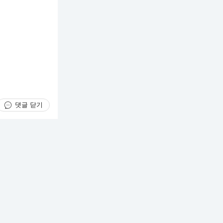
댓글 닫기