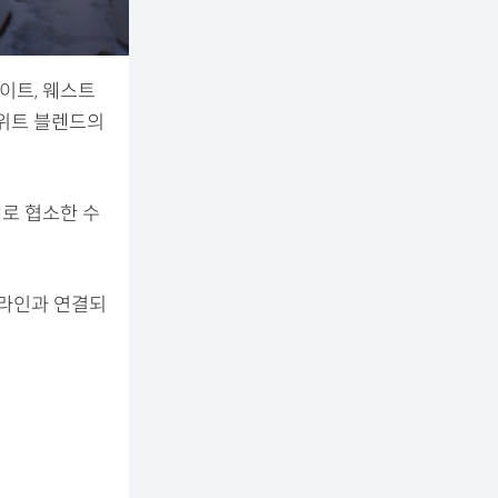
이트, 웨스트
스위트 블렌드의
체로 협소한 수
프라인과 연결되