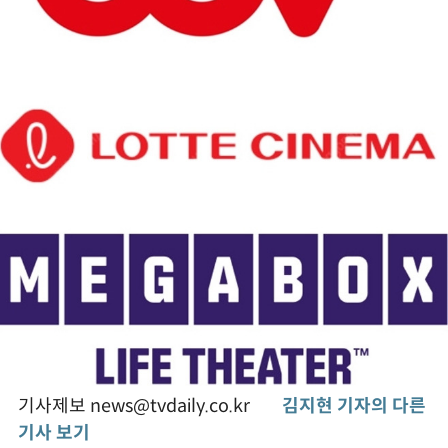
기사제보 news@tvdaily.co.kr
김지현 기자의 다른
기사 보기