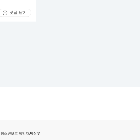
댓글 닫기
청소년보호 책임자:
박상우