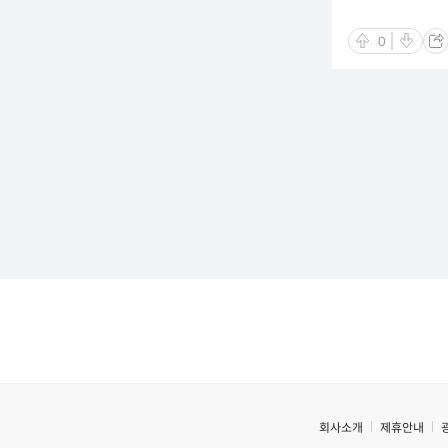
0
회사소개
제휴안내