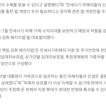
정의 수혜를 받을 수 있다고 설명했다”며 “전세사기 피해자들의 
의를 통한 법 개정이 우선 필요하다고 생각해 관련 법 개정안을 수
은 7월 전세사기 피해 구제 사각지대를 보완하고 예방과 처벌을 
임 강화 패키지법’을 대표발의했다.
가 책임 강화 패키지법’은 전세사기피해자 지원 및 주거안정에 관한
택임대차보호법, 상가건물 임대차보호법, 특정경제범죄 가중처벌 
개정안으로 구성됐다.
윤석열 대통령이 거부권으로 일관하는 동안 피해자들의 인생은 결혼도
 상태였다”며 “피해자 보호를 더 이상 지체할 수 없기에 현재의 
당이 주장해 온 피해자 지원 확대가 최대한 반영돼 통과될 수 있
.