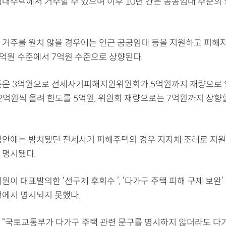
임대주택에서 거주할 수 있으며 이후 10년 간은 공공임대 수준의 
 거주를 원치 않을 경우에는 인근 공공임대 등을 지원하고 피해
5억원 수준에서 7억원 수준으로 상향된다.
준은 3억원으로 전세사기피해지원위원회가 5억원까지 재량으로 
 2억원씩 올려 한도를 5억원, 위원회 재량으로는 7억원까지 상향
정안에는 방치됐던 전세사기 피해주택의 경우 지자체 조례로 지
 명시됐다.
원이 대표발의한 ‘선구제 후회수 ’, ‘다가구 주택 피해 구제 보완’
정에서 명시되지 못했다.
 “국토교통부가 다가구 주택 관련 문구를 명시하지 않더라도 다