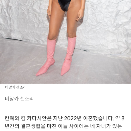
비앙카 센소리
비앙카 센소리
칸예와 킴 카다시안은 지난 2022년 이혼했습니다. 약 8
년간의 결혼생활을 마친 이들 사이에는 네 자녀가 있는