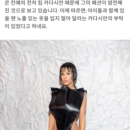
은 칸예의 전처 킴 카다시안 때문에 그의 패션이 얌전해
진 것으로 보고 있습니다. 이에 따르면, 아이들과 함께 있
을 땐 노출 있는 옷을 입지 말아 달라는 카다시안의 부탁
이 있었다고 하네요.