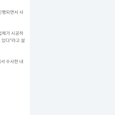
진행되면서 사
업체가 시공하
 있다"라고 설
서 수사한 내