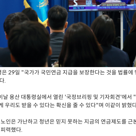
은 29일 "국가가 국민연금 지급을 보장한다는 것을 법률에
다.
이날 용산 대통령실에서 열린 '국정브리핑 및 기자회견'에서 
게 우리도 받을 수 있다는 확신을 줄 수 있다"며 이같이 밝혔다
"노인은 가난하고 청년은 믿지 못하는 지금의 연금제도를 근
 피력했다.