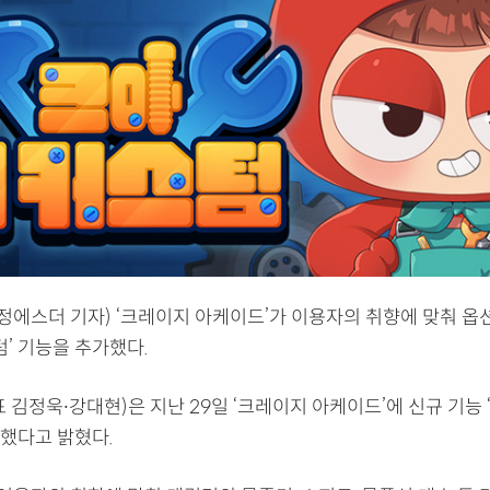
 정에스더 기자) ‘크레이지 아케이드’가 이용자의 취향에 맞춰 옵
텀’ 기능을 추가했다.
 김정욱∙강대현)은 지난 29일 ‘크레이지 아케이드’에 신규 기능 ‘
했다고 밝혔다.