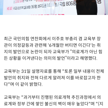
최근 국민의힘 연찬회에서 이주호 부총리 겸 교육부 장
관이 의정갈등과 관련해 '6개월만 버티면 이긴다'는 취
지의 발언으로 논란이 되자 교육부가 “의료계가 아닌 힘
든 상황을 이겨낸다는 의미의 발언”이라고 해명했다.
교육부는 31일 설명자료를 통해 "토론 일부 내용이 전체
발언의 취지와 전혀 다르게 알려져 이를 바로잡고자 한
다"며 이 같이 밝혔다.
교육부는 "과거부터 진행된 의료개혁 추진과정에서 의
료계와 정부 간에 쌓인 불신의 벽이 매우 높았다"며 "(지